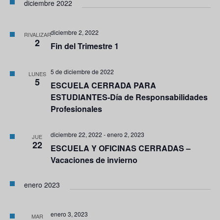
diciembre 2022
diciembre 2, 2022
RIVALIZAR
2
Fin del Trimestre 1
5 de diciembre de 2022
LUNES
5
ESCUELA CERRADA PARA
ESTUDIANTES-Día de Responsabilidades
Profesionales
diciembre 22, 2022
-
enero 2, 2023
JUE
22
ESCUELA Y OFICINAS CERRADAS –
Vacaciones de invierno
enero 2023
enero 3, 2023
MAR