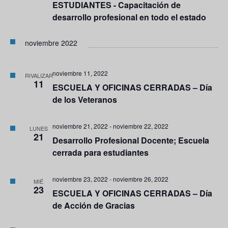
ESTUDIANTES - Capacitación de
desarrollo profesional en todo el estado
noviembre 2022
noviembre 11, 2022
RIVALIZAR
11
ESCUELA Y OFICINAS CERRADAS – Día
de los Veteranos
noviembre 21, 2022
-
noviembre 22, 2022
LUNES
21
Desarrollo Profesional Docente; Escuela
cerrada para estudiantes
noviembre 23, 2022
-
noviembre 26, 2022
MIÉ
23
ESCUELA Y OFICINAS CERRADAS – Día
de Acción de Gracias