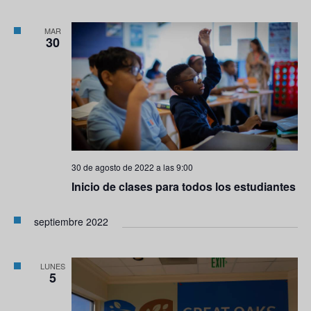
MAR
30
30 de agosto de 2022 a las 9:00
Inicio de clases para todos los estudiantes
septiembre 2022
LUNES
5