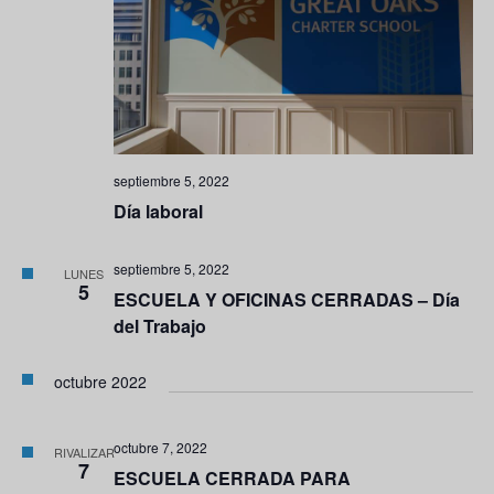
septiembre 5, 2022
Día laboral
septiembre 5, 2022
LUNES
5
ESCUELA Y OFICINAS CERRADAS – Día
del Trabajo
octubre 2022
octubre 7, 2022
RIVALIZAR
7
ESCUELA CERRADA PARA