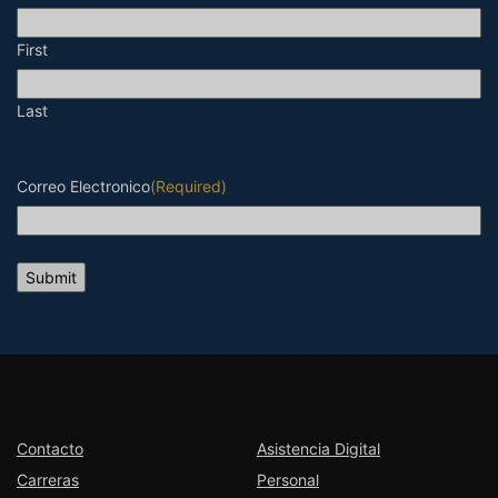
First
Last
Correo Electronico
(Required)
Contacto
Asistencia Digital
Carreras
Personal