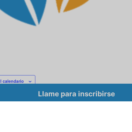
l calendario
Llame para inscribirse