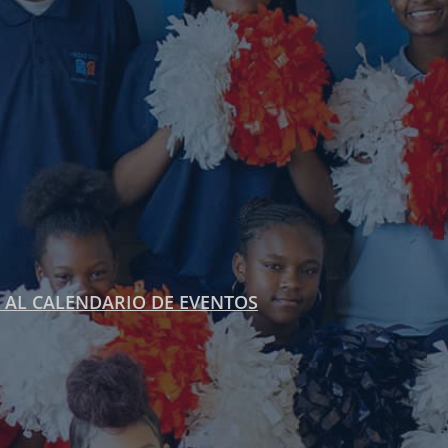
 AL CALENDARIO DE EVENTOS