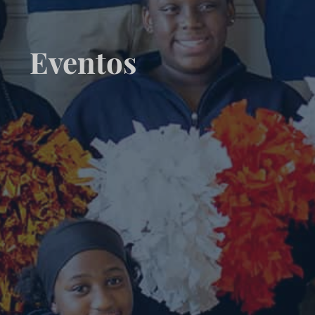
Eventos