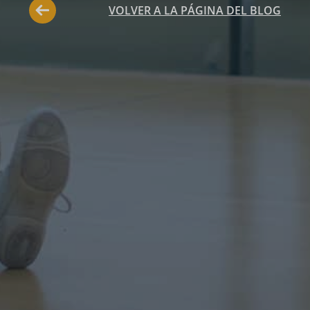
VOLVER A LA PÁGINA DEL BLOG