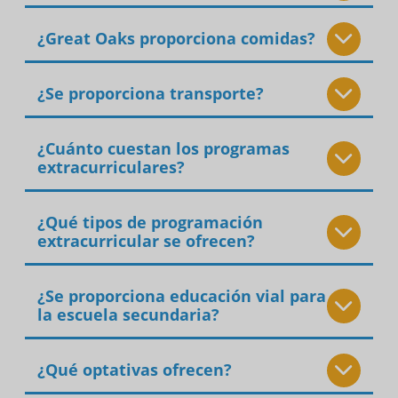
¿Great Oaks proporciona comidas?
¿Se proporciona transporte?
¿Cuánto cuestan los programas
extracurriculares?
¿Qué tipos de programación
extracurricular se ofrecen?
¿Se proporciona educación vial para
la escuela secundaria?
¿Qué optativas ofrecen?