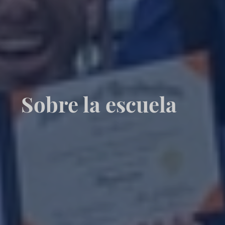
Sobre la escuela