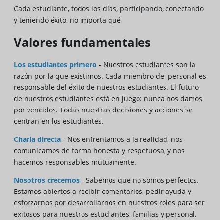
Cada estudiante, todos los días, participando, conectando
y teniendo éxito, no importa qué
Valores fundamentales
Los estudiantes primero
- Nuestros estudiantes son la
razón por la que existimos. Cada miembro del personal es
responsable del éxito de nuestros estudiantes. El futuro
de nuestros estudiantes está en juego: nunca nos damos
por vencidos. Todas nuestras decisiones y acciones se
centran en los estudiantes.
Charla directa
- Nos enfrentamos a la realidad, nos
comunicamos de forma honesta y respetuosa, y nos
hacemos responsables mutuamente.
Nosotros crecemos
- Sabemos que no somos perfectos.
Estamos abiertos a recibir comentarios, pedir ayuda y
esforzarnos por desarrollarnos en nuestros roles para ser
exitosos para nuestros estudiantes, familias y personal.