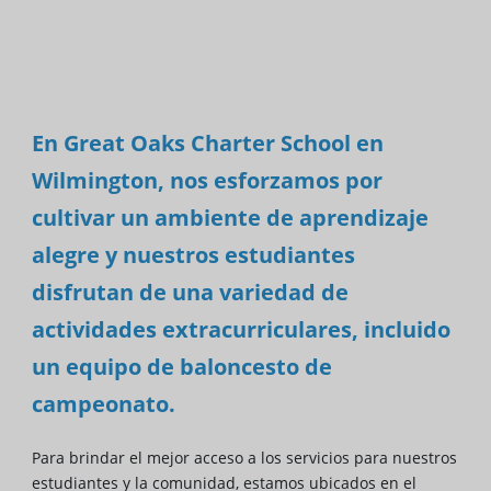
En Great Oaks Charter School en
Wilmington, nos esforzamos por
cultivar un ambiente de aprendizaje
alegre y nuestros estudiantes
disfrutan de una variedad de
actividades extracurriculares, incluido
un equipo de baloncesto de
campeonato.
Para brindar el mejor acceso a los servicios para nuestros
estudiantes y la comunidad, estamos ubicados en el