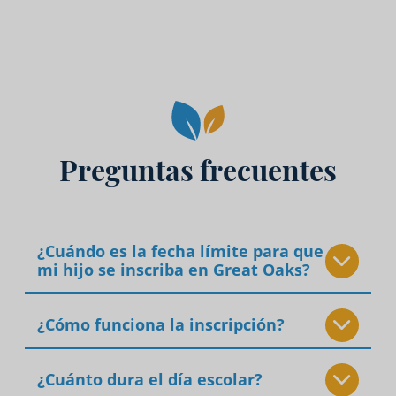
Preguntas frecuentes
¿Cuándo es la fecha límite para que
mi hijo se inscriba en Great Oaks?
¿Cómo funciona la inscripción?
¿Cuánto dura el día escolar?