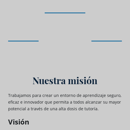
Nuestra misión
Trabajamos para crear un entorno de aprendizaje seguro,
eficaz e innovador que permita a todos alcanzar su mayor
potencial a través de una alta dosis de tutoría.
Visión