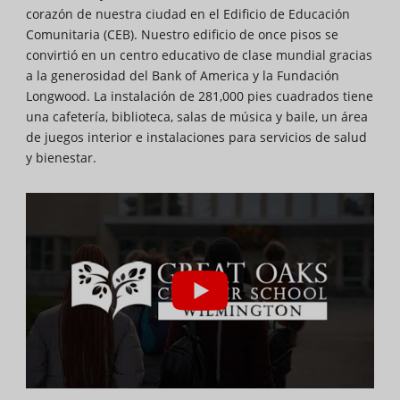
corazón de nuestra ciudad en el Edificio de Educación
Comunitaria (CEB). Nuestro edificio de once pisos se
convirtió en un centro educativo de clase mundial gracias
a la generosidad del Bank of America y la Fundación
Longwood. La instalación de 281,000 pies cuadrados tiene
una cafetería, biblioteca, salas de música y baile, un área
de juegos interior e instalaciones para servicios de salud
y bienestar.