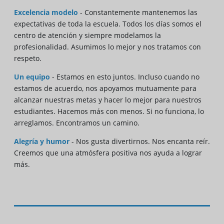
Excelencia modelo
- Constantemente mantenemos las
expectativas de toda la escuela. Todos los días somos el
centro de atención y siempre modelamos la
profesionalidad. Asumimos lo mejor y nos tratamos con
respeto.
Un equipo
- Estamos en esto juntos. Incluso cuando no
estamos de acuerdo, nos apoyamos mutuamente para
alcanzar nuestras metas y hacer lo mejor para nuestros
estudiantes. Hacemos más con menos. Si no funciona, lo
arreglamos. Encontramos un camino.
Alegría y humor
- Nos gusta divertirnos. Nos encanta reír.
Creemos que una atmósfera positiva nos ayuda a lograr
más.