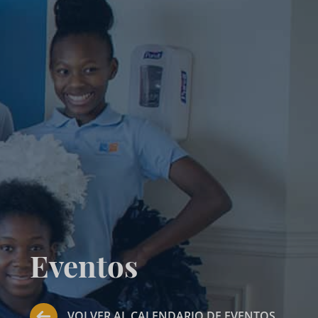
Eventos
VOLVER AL CALENDARIO DE EVENTOS