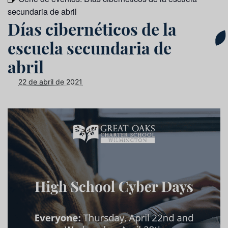
secundaria de abril
Días cibernéticos de la
escuela secundaria de
abril
22 de abril de 2021