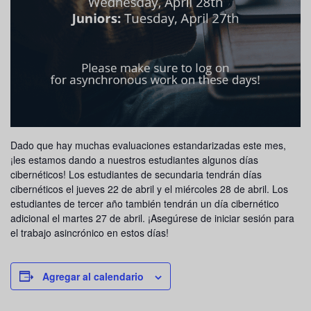
Dado que hay muchas evaluaciones estandarizadas este mes,
¡les estamos dando a nuestros estudiantes algunos días
cibernéticos! Los estudiantes de secundaria tendrán días
cibernéticos el jueves 22 de abril y el miércoles 28 de abril. Los
estudiantes de tercer año también tendrán un día cibernético
adicional el martes 27 de abril. ¡Asegúrese de iniciar sesión para
el trabajo asincrónico en estos días!
Agregar al calendario