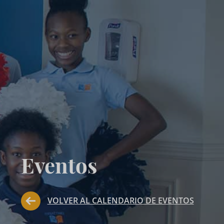
Eventos
VOLVER AL CALENDARIO DE EVENTOS