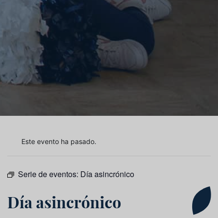
Este evento ha pasado.
Serie de eventos:
Día asincrónico
Día asincrónico