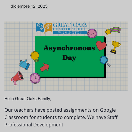
diciembre 12, 2025
Hello Great Oaks Family,
Our teachers have posted assignments on Google
Classroom for students to complete. We have Staff
Professional Development.