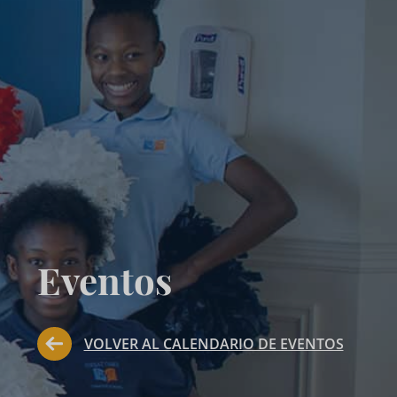
Eventos
VOLVER AL CALENDARIO DE EVENTOS