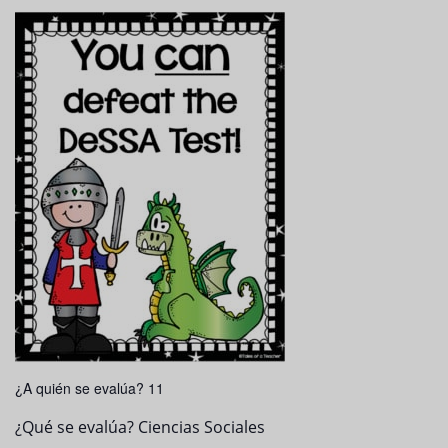
¿A quién se evalúa? 11
¿Qué se evalúa? Ciencias Sociales