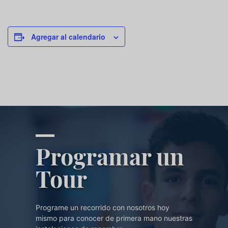
Agregar al calendario
Programar un
Tour
Programe un recorrido con nosotros hoy
mismo para conocer de primera mano nuestras