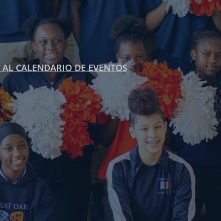
 AL CALENDARIO DE EVENTOS