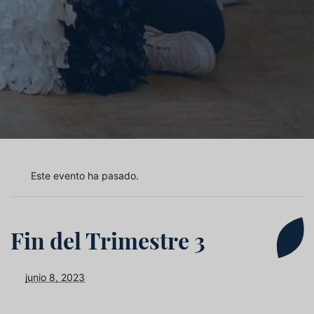
Este evento ha pasado.
Fin del Trimestre 3
junio 8, 2023