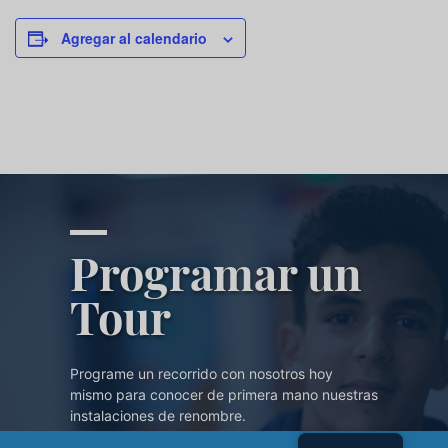
Agregar al calendario
Programar un
Tour
Programe un recorrido con nosotros hoy
mismo para conocer de primera mano nuestras
instalaciones de renombre.