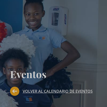
Eventos
VOLVER AL CALENDARIO DE EVENTOS