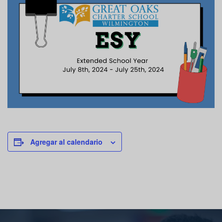
Agregar al calendario