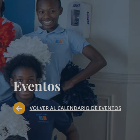
Eventos
VOLVER AL CALENDARIO DE EVENTOS