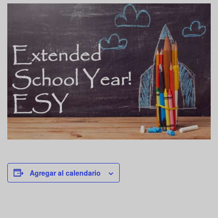
Agregar al calendario