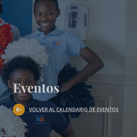
Eventos
VOLVER AL CALENDARIO DE EVENTOS