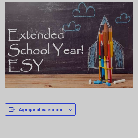
Agregar al calendario