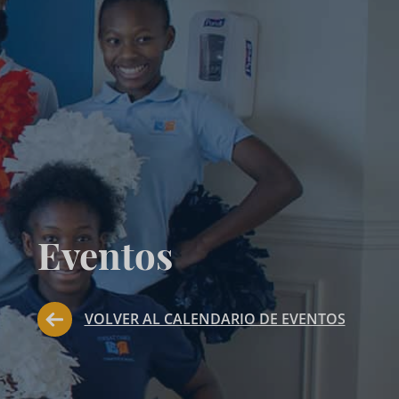
Eventos
VOLVER AL CALENDARIO DE EVENTOS