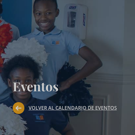
Eventos
VOLVER AL CALENDARIO DE EVENTOS