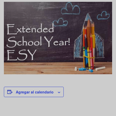
Agregar al calendario