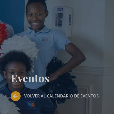
Eventos
VOLVER AL CALENDARIO DE EVENTOS