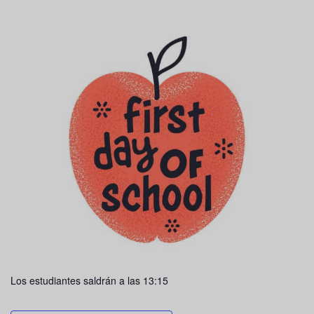
Los estudiantes saldrán a las 13:15