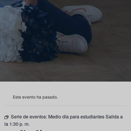
Este evento ha pasado.
Serie de eventos:
Medio día para estudiantes Salida a
la 1:30 p. m.