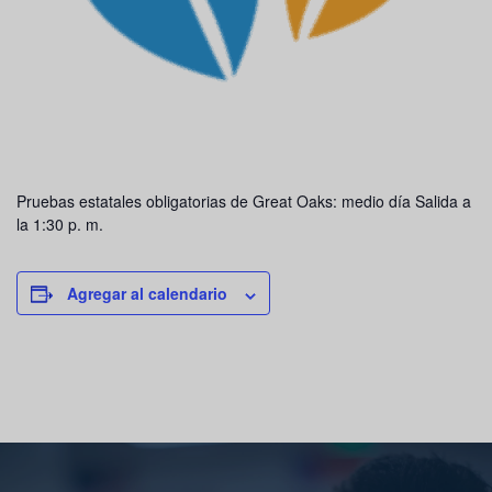
Pruebas estatales obligatorias de Great Oaks: medio día Salida a
la 1:30 p. m.
Agregar al calendario