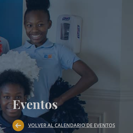
Eventos
VOLVER AL CALENDARIO DE EVENTOS