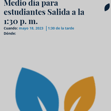
Medio día para
estudiantes Salida a la
1:30 p. m.
Cuando:
mayo 18, 2023
1:30 de la tarde
Dónde: