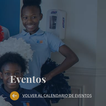
Eventos
VOLVER AL CALENDARIO DE EVENTOS