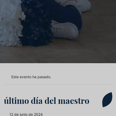
Este evento ha pasado.
último día del maestro
12 de junio de 2024