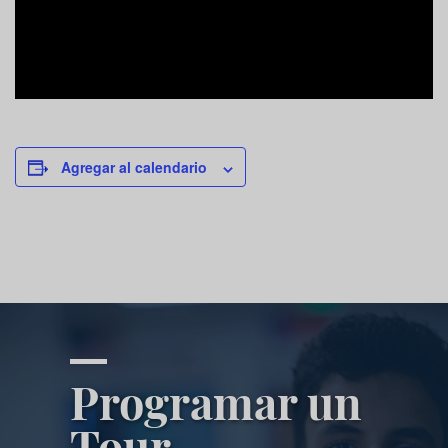
Agregar al calendario
Programar un
Tour