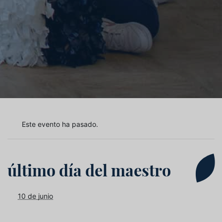
Este evento ha pasado.
último día del maestro
10 de junio