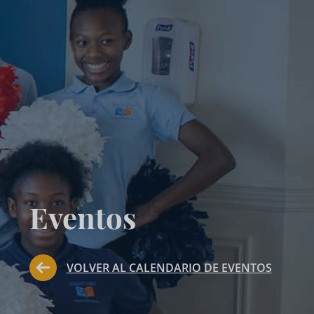
Eventos
VOLVER AL CALENDARIO DE EVENTOS