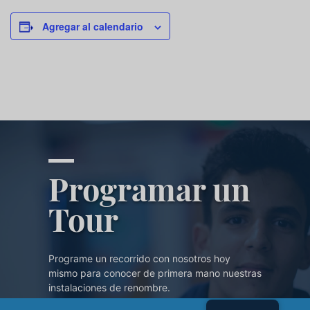
Agregar al calendario
Programar un
Tour
Programe un recorrido con nosotros hoy
mismo para conocer de primera mano nuestras
instalaciones de renombre.