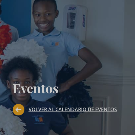
Eventos
VOLVER AL CALENDARIO DE EVENTOS