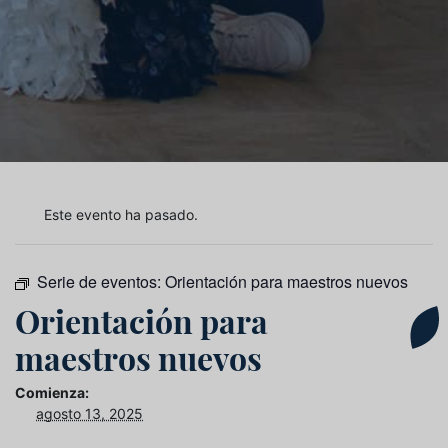
Este evento ha pasado.
Serie de eventos:
Orientación para maestros nuevos
Orientación para
maestros nuevos
Comienza:
agosto 13, 2025