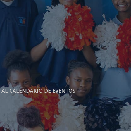
 AL CALENDARIO DE EVENTOS