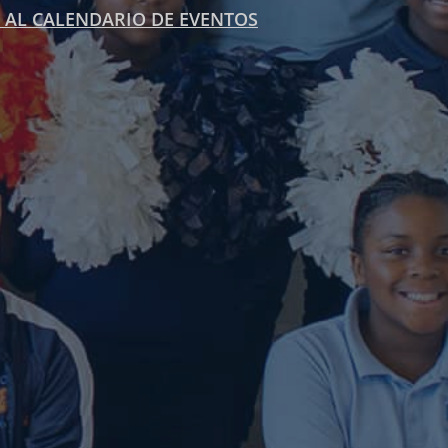
 AL CALENDARIO DE EVENTOS