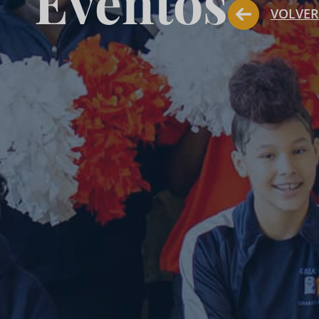
Eventos
VOLVER