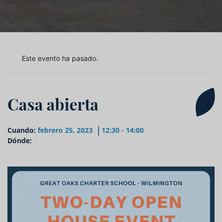
Este evento ha pasado.
Casa abierta
Cuando:
febrero 25, 2023
12:30 - 14:00
Dónde: