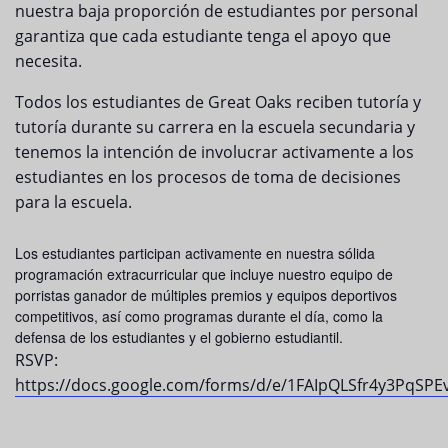
nuestra baja proporción de estudiantes por personal
garantiza que cada estudiante tenga el apoyo que
necesita.
Todos los estudiantes de Great Oaks reciben tutoría y
tutoría durante su carrera en la escuela secundaria y
tenemos la intención de involucrar activamente a los
estudiantes en los procesos de toma de decisiones
para la escuela.
Los estudiantes participan activamente en nuestra sólida
programación extracurricular que incluye nuestro equipo de
porristas ganador de múltiples premios y equipos deportivos
competitivos, así como programas durante el día, como la
defensa de los estudiantes y el gobierno estudiantil.
RSVP:
https://docs.google.com/forms/d/e/1FAIpQLSfr4y3Pq