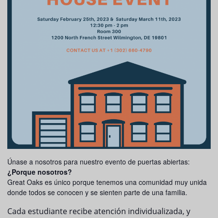
Únase a nosotros para nuestro evento de puertas abiertas:
¿Porque nosotros?
Great Oaks es único porque tenemos una comunidad muy unida
donde todos se conocen y se sienten parte de una familia.
Cada estudiante recibe atención individualizada, y