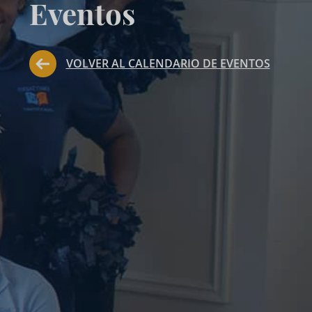
Eventos
VOLVER AL CALENDARIO DE EVENTOS