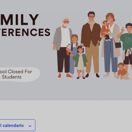
l calendario