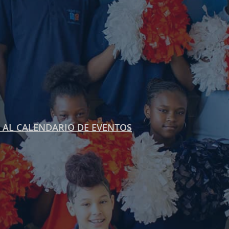
 AL CALENDARIO DE EVENTOS