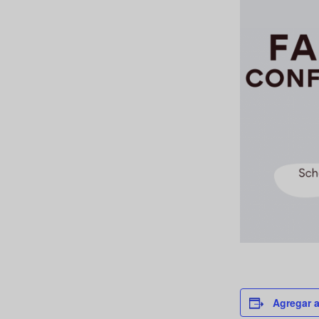
Agregar a