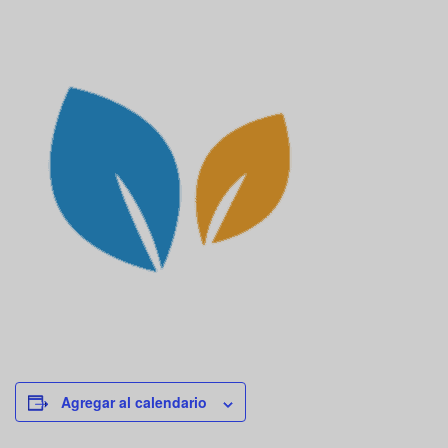
Agregar al calendario