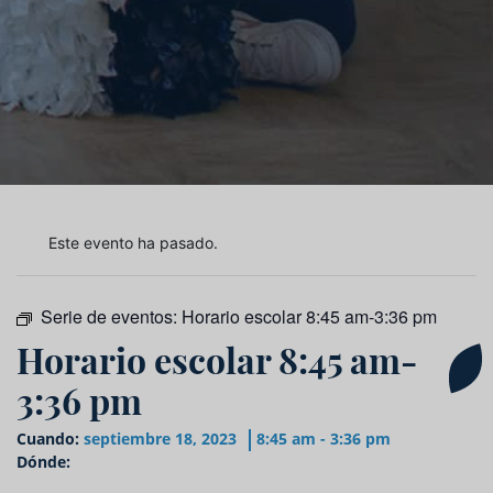
Este evento ha pasado.
Serie de eventos:
Horario escolar 8:45 am-3:36 pm
Horario escolar 8:45 am-
3:36 pm
Cuando:
septiembre 18, 2023
8:45 am - 3:36 pm
Dónde: