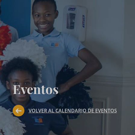
Eventos
VOLVER AL CALENDARIO DE EVENTOS