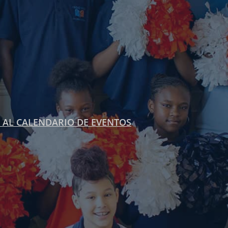
 AL CALENDARIO DE EVENTOS