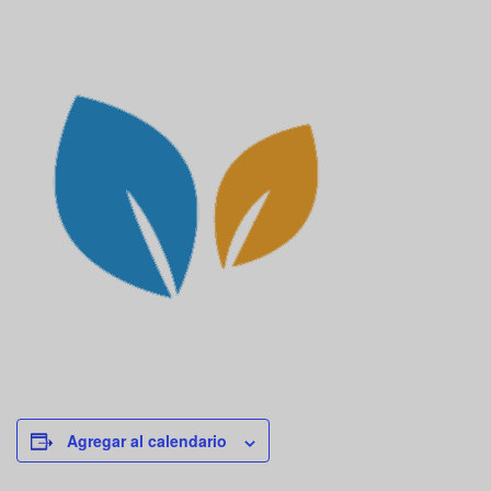
Agregar al calendario