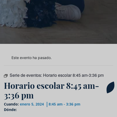
Este evento ha pasado.
Serie de eventos:
Horario escolar 8:45 am-3:36 pm
Horario escolar 8:45 am-
3:36 pm
Cuando:
enero 5, 2024
8:45 am - 3:36 pm
Dónde: