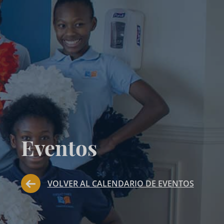
Eventos
VOLVER AL CALENDARIO DE EVENTOS