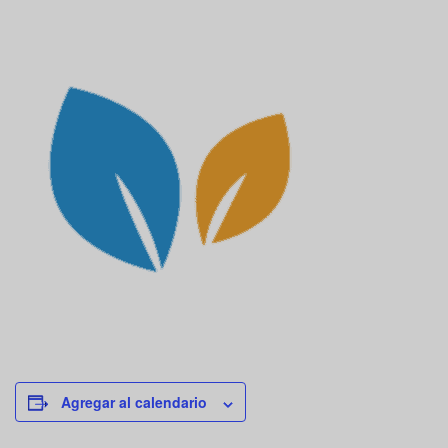
Agregar al calendario