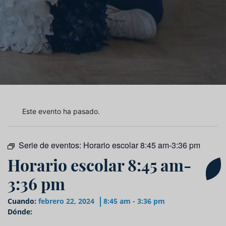
Este evento ha pasado.
Serie de eventos:
Horario escolar 8:45 am-3:36 pm
Horario escolar 8:45 am-
3:36 pm
Cuando:
febrero 22, 2024
8:45 am - 3:36 pm
Dónde: