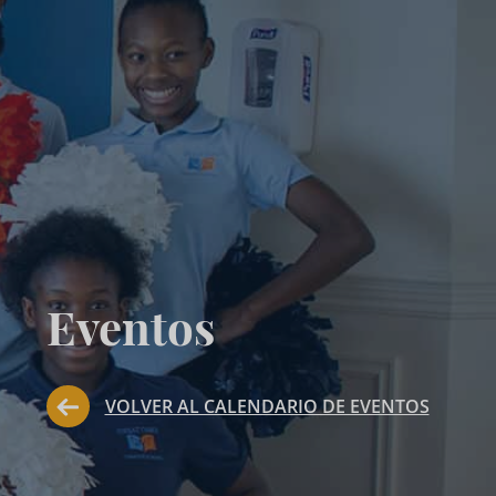
Eventos
VOLVER AL CALENDARIO DE EVENTOS