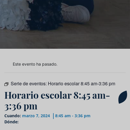
Este evento ha pasado.
Serie de eventos:
Horario escolar 8:45 am-3:36 pm
Horario escolar 8:45 am-
3:36 pm
Cuando:
marzo 7, 2024
8:45 am - 3:36 pm
Dónde: