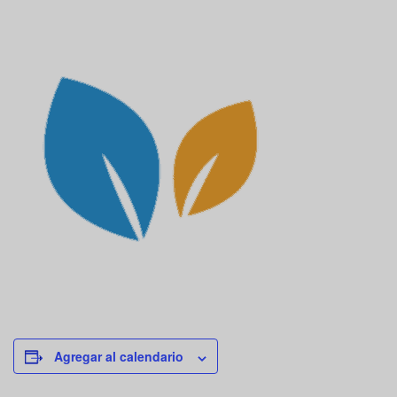
Agregar al calendario