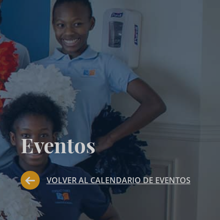
Eventos
VOLVER AL CALENDARIO DE EVENTOS