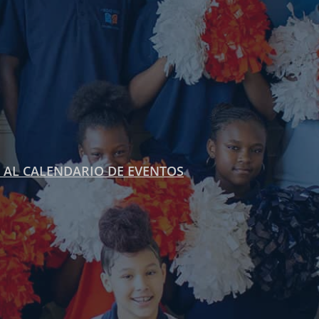
 AL CALENDARIO DE EVENTOS