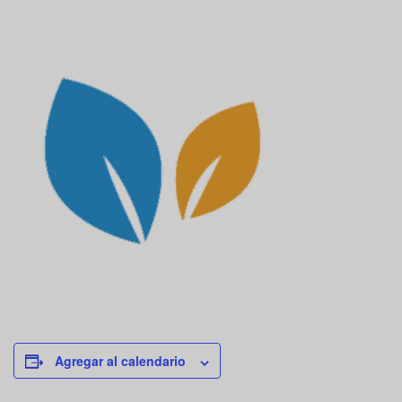
Agregar al calendario