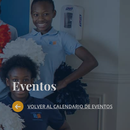
Eventos
VOLVER AL CALENDARIO DE EVENTOS