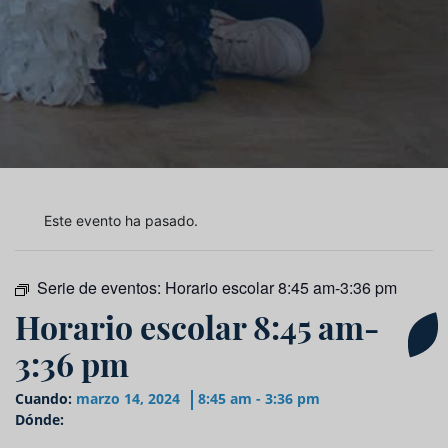
Este evento ha pasado.
Serie de eventos:
Horario escolar 8:45 am-3:36 pm
Horario escolar 8:45 am-
3:36 pm
Cuando:
marzo 14, 2024
8:45 am - 3:36 pm
Dónde: