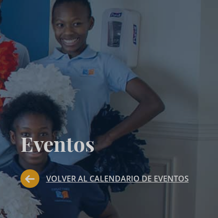
Eventos
VOLVER AL CALENDARIO DE EVENTOS