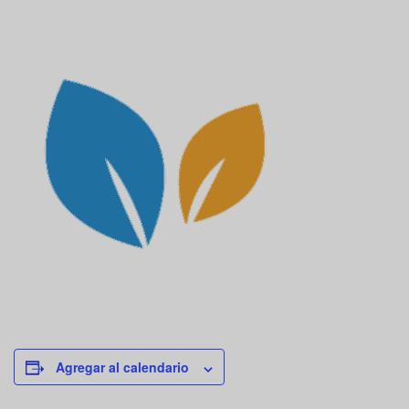
Agregar al calendario