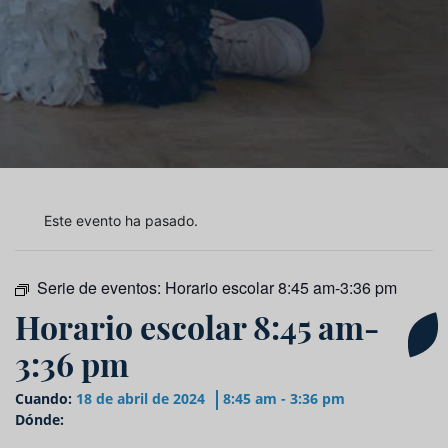
Este evento ha pasado.
Serie de eventos:
Horario escolar 8:45 am-3:36 pm
Horario escolar 8:45 am-
3:36 pm
Cuando:
18 de abril de 2024
8:45 am - 3:36 pm
Dónde: