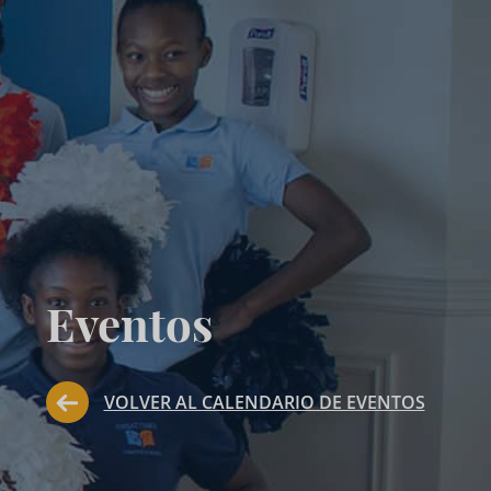
Eventos
VOLVER AL CALENDARIO DE EVENTOS