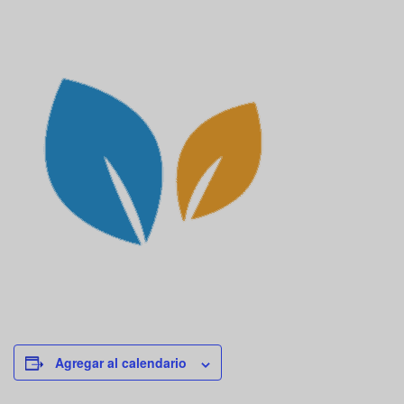
Agregar al calendario