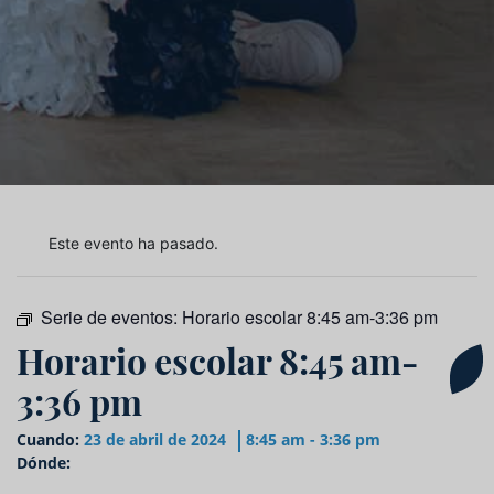
Este evento ha pasado.
Serie de eventos:
Horario escolar 8:45 am-3:36 pm
Horario escolar 8:45 am-
3:36 pm
Cuando:
23 de abril de 2024
8:45 am - 3:36 pm
Dónde: