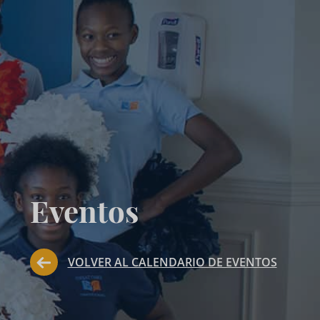
Eventos
VOLVER AL CALENDARIO DE EVENTOS