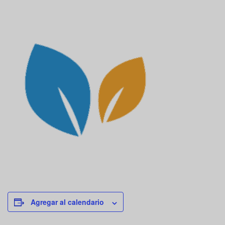
Agregar al calendario