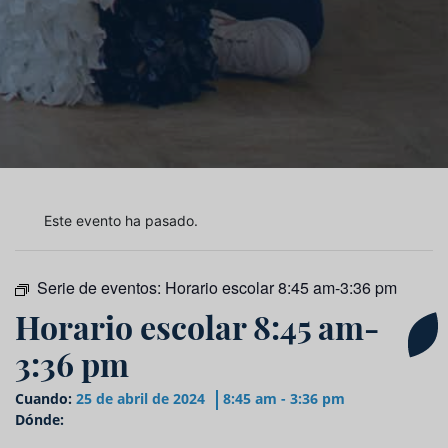
Este evento ha pasado.
Serie de eventos:
Horario escolar 8:45 am-3:36 pm
Horario escolar 8:45 am-
3:36 pm
Cuando:
25 de abril de 2024
8:45 am - 3:36 pm
Dónde: