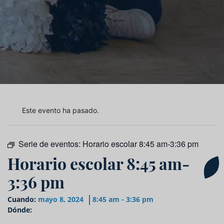
Este evento ha pasado.
Serie de eventos:
Horario escolar 8:45 am-3:36 pm
Horario escolar 8:45 am-
3:36 pm
Cuando:
mayo 8, 2024
8:45 am - 3:36 pm
Dónde: