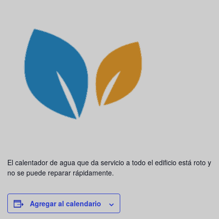
El calentador de agua que da servicio a todo el edificio está roto y
no se puede reparar rápidamente.
Agregar al calendario