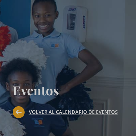
Eventos
VOLVER AL CALENDARIO DE EVENTOS