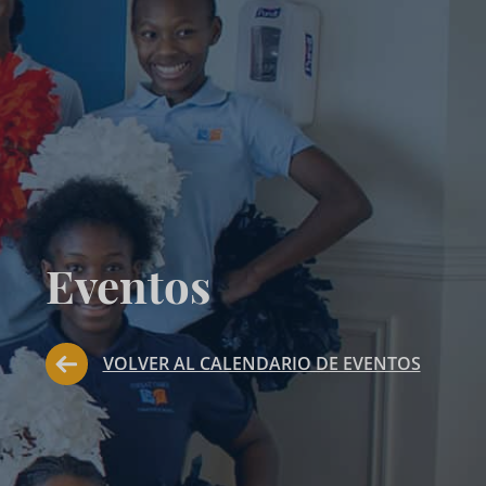
Eventos
VOLVER AL CALENDARIO DE EVENTOS