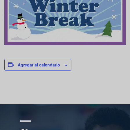
Agregar al calendario