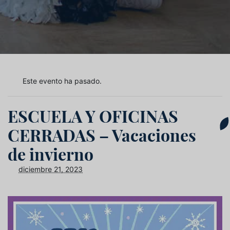
Este evento ha pasado.
ESCUELA Y OFICINAS
CERRADAS – Vacaciones
de invierno
diciembre 21, 2023