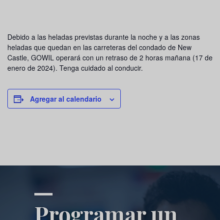
Debido a las heladas previstas durante la noche y a las zonas
heladas que quedan en las carreteras del condado de New
Castle, GOWIL operará con un retraso de 2 horas mañana (17 de
enero de 2024). Tenga cuidado al conducir.
Agregar al calendario
Programar un