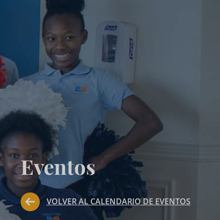
Eventos
VOLVER AL CALENDARIO DE EVENTOS