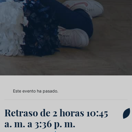
Este evento ha pasado.
Retraso de 2 horas 10:45
a. m. a 3:36 p. m.