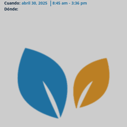
Cuando:
abril 30, 2025
8:45 am - 3:36 pm
Dónde: