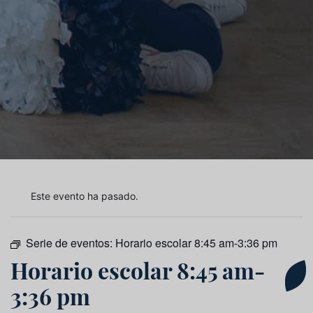
Este evento ha pasado.
Serie de eventos:
Horario escolar 8:45 am-3:36 pm
Horario escolar 8:45 am-
3:36 pm