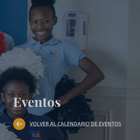
Eventos
VOLVER AL CALENDARIO DE EVENTOS