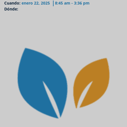
Cuando:
enero 22, 2025
8:45 am - 3:36 pm
Dónde: