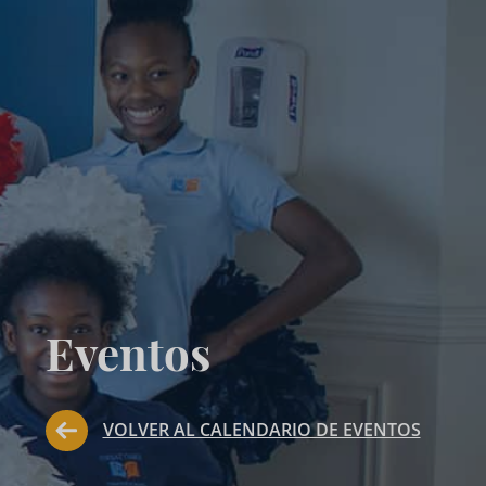
Eventos
VOLVER AL CALENDARIO DE EVENTOS