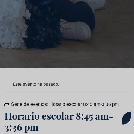
Este evento ha pasado.
Serie de eventos:
Horario escolar 8:45 am-3:36 pm
Horario escolar 8:45 am-
3:36 pm