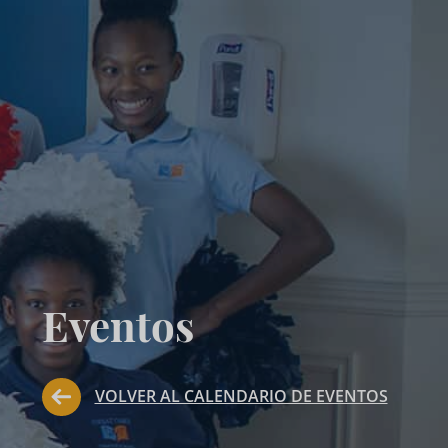
Eventos
VOLVER AL CALENDARIO DE EVENTOS