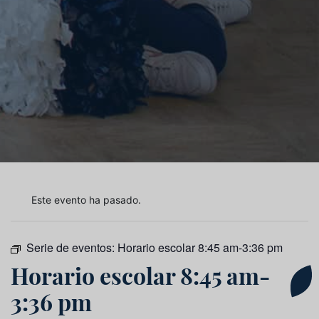
Este evento ha pasado.
Serie de eventos:
Horario escolar 8:45 am-3:36 pm
Horario escolar 8:45 am-
3:36 pm