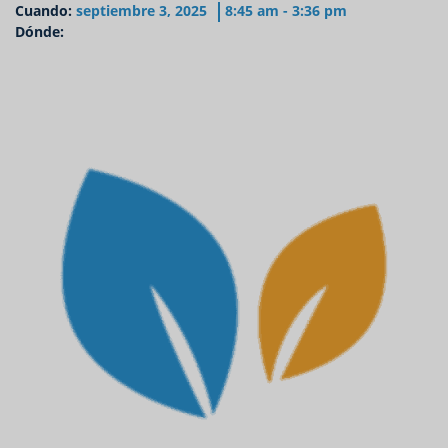
Cuando:
septiembre 3, 2025
8:45 am - 3:36 pm
Dónde: