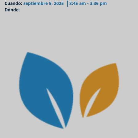
Cuando:
septiembre 5, 2025
8:45 am - 3:36 pm
Dónde: