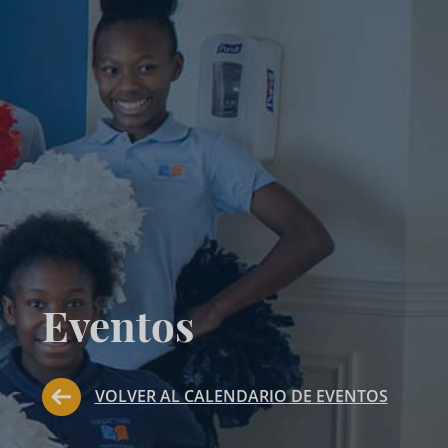
Eventos
VOLVER AL CALENDARIO DE EVENTOS