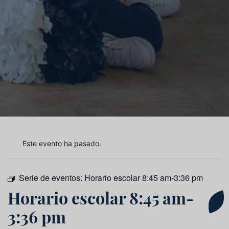
Este evento ha pasado.
Serie de eventos:
Horario escolar 8:45 am-3:36 pm
Horario escolar 8:45 am-
3:36 pm