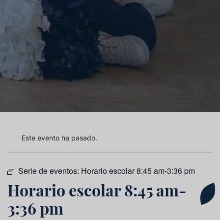
Este evento ha pasado.
Serie de eventos:
Horario escolar 8:45 am-3:36 pm
Horario escolar 8:45 am-
3:36 pm