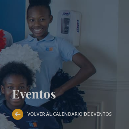
Eventos
VOLVER AL CALENDARIO DE EVENTOS