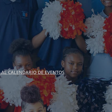
 AL CALENDARIO DE EVENTOS