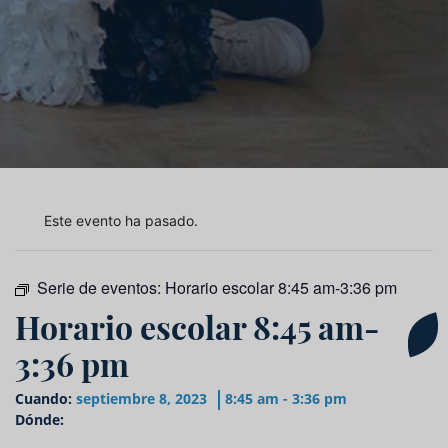
Este evento ha pasado.
Serie de eventos:
Horario escolar 8:45 am-3:36 pm
Horario escolar 8:45 am-
3:36 pm
Cuando:
septiembre 8, 2023
8:45 am - 3:36 pm
Dónde: