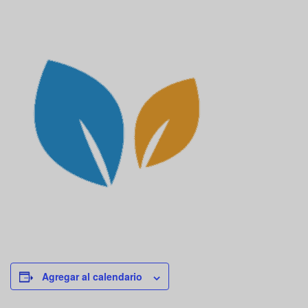
Agregar al calendario