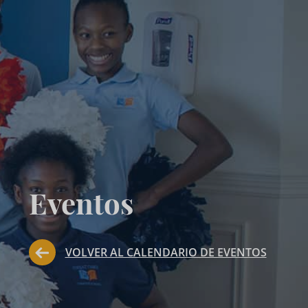
Eventos
VOLVER AL CALENDARIO DE EVENTOS