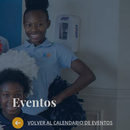
Eventos
VOLVER AL CALENDARIO DE EVENTOS