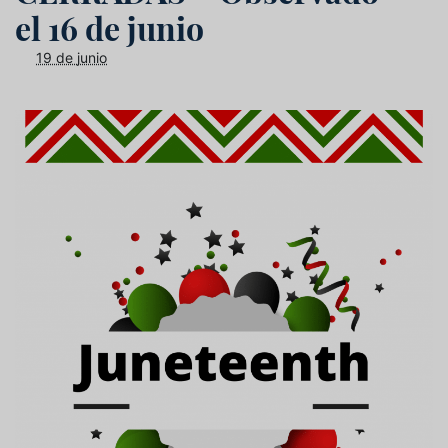
el 16 de junio
19 de junio