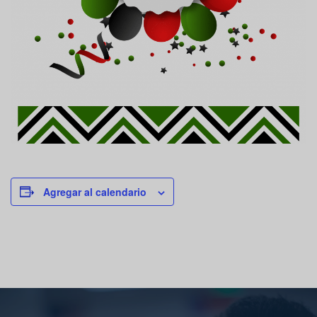
Agregar al calendario