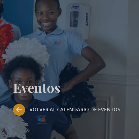
Eventos
VOLVER AL CALENDARIO DE EVENTOS