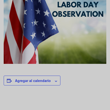
Agregar al calendario