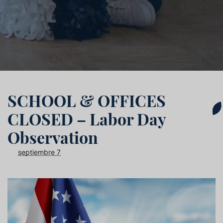
SCHOOL & OFFICES
CLOSED – Labor Day
Observation
septiembre 7