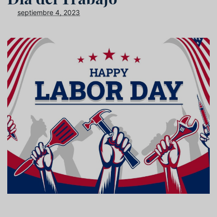
septiembre 4, 2023