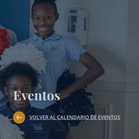
Eventos
VOLVER AL CALENDARIO DE EVENTOS