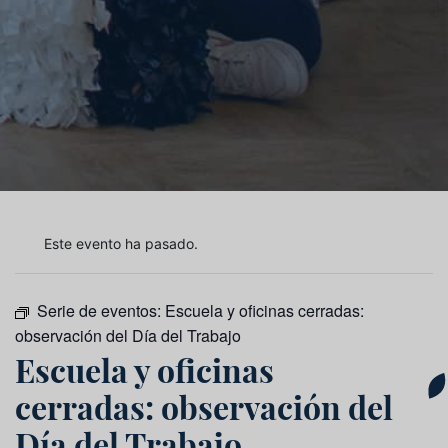
Este evento ha pasado.
Serie de eventos:
Escuela y oficinas cerradas:
observación del Día del Trabajo
Escuela y oficinas
cerradas: observación del
Día del Trabajo