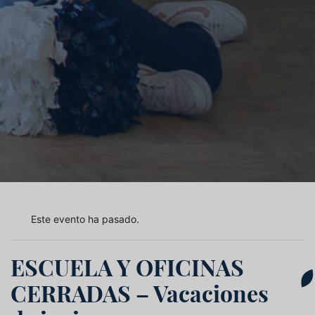
Este evento ha pasado.
ESCUELA Y OFICINAS
CERRADAS – Vacaciones