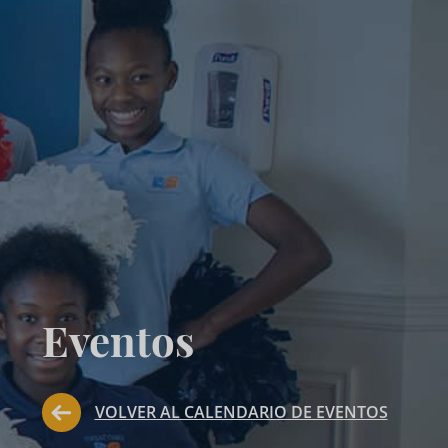
Eventos
VOLVER AL CALENDARIO DE EVENTOS