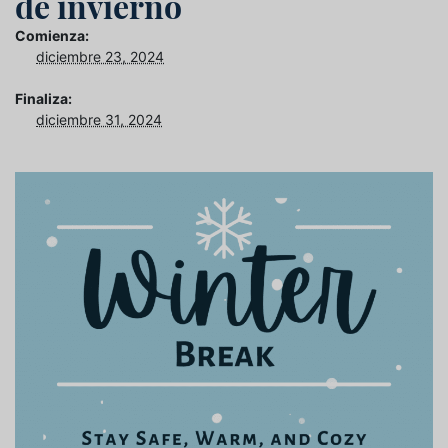
de invierno
Comienza:
diciembre 23, 2024
Finaliza:
diciembre 31, 2024