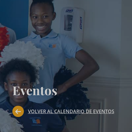
Eventos
VOLVER AL CALENDARIO DE EVENTOS