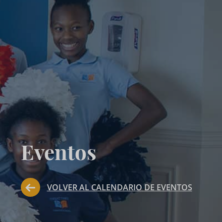
Eventos
VOLVER AL CALENDARIO DE EVENTOS